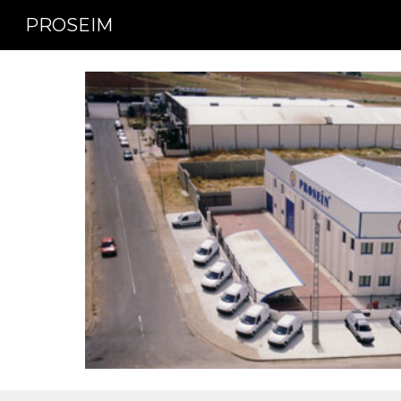
PROSEIM
Sk