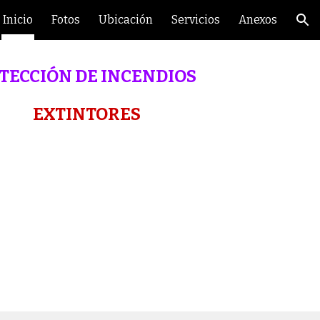
Inicio
Fotos
Ubicación
Servicios
Anexos
ion
TECCIÓN DE INCENDIOS
EXTINTORES