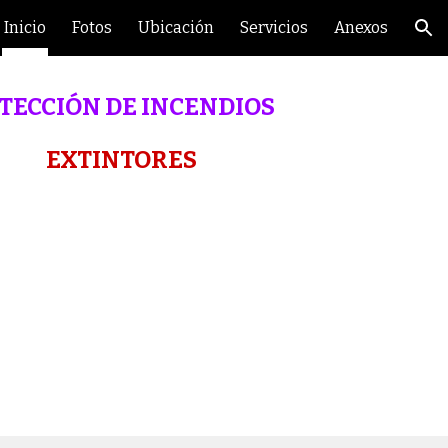
Inicio
Fotos
Ubicación
Servicios
Anexos
ion
TECCIÓN DE INCENDIOS
EXTINTORES