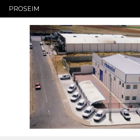
PROSEIM
Sk